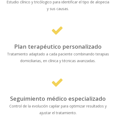
Estudio clínico y tricólogico para identificar el tipo de alopecia
y sus causas.
Plan terapéutico personalizado
Tratamiento adaptado a cada paciente combinando terapias
domiciliarias, en clínica y técnicas avanzadas.
Seguimiento médico especializado
Control de la evolución capilar para optimizar resultados y
ajustar el tratamiento.