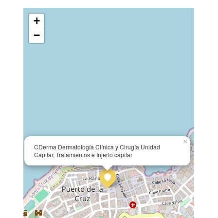
+
−
×
CDerma Dermatología Clínica y Cirugía Unidad
Capilar, Tratamientos e Injerto capilar