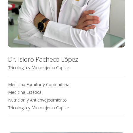
Dr. Isidro Pacheco López
Tricología y Microinjerto Capilar
Medicina Familiar y Comunitaria
Medicina Estética
Nutrición y Antienvejecimiento
Tricología y Microinjerto Capilar