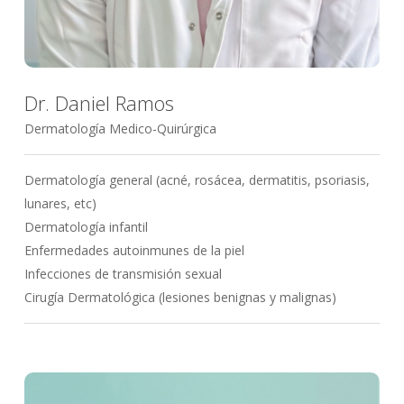
Dr. Daniel Ramos
Dermatología Medico-Quirúrgica
Dermatología general (acné, rosácea, dermatitis, psoriasis,
lunares, etc)
Dermatología infantil
Enfermedades autoinmunes de la piel
Infecciones de transmisión sexual
Cirugía Dermatológica (lesiones benignas y malignas)