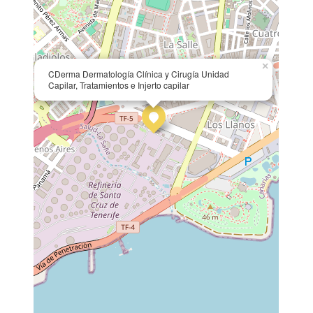
×
CDerma Dermatología Clínica y Cirugía Unidad
Capilar, Tratamientos e Injerto capilar