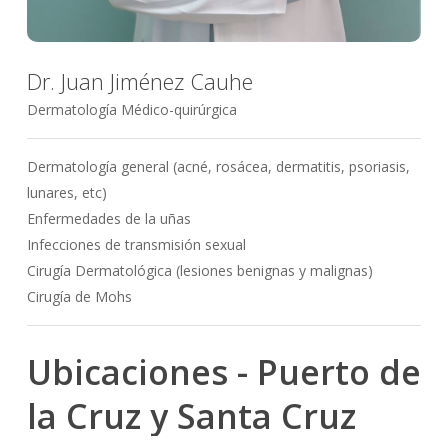
Dr. Juan Jiménez Cauhe
Dermatología Médico-quirúrgica
Dermatología general (acné, rosácea, dermatitis, psoriasis,
lunares, etc)
Enfermedades de la uñas
Infecciones de transmisión sexual
Cirugía Dermatológica (lesiones benignas y malignas)
Cirugía de Mohs
Ubicaciones
-
Puerto
de
la
Cruz
y
Santa
Cruz