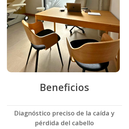
Beneficios
Diagnóstico preciso de la caída y
pérdida del cabello