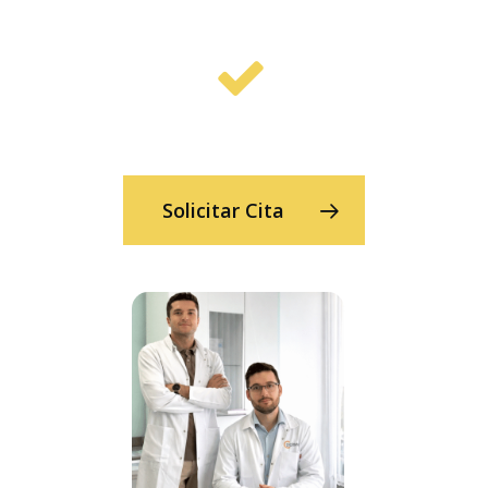
Solicitar Cita