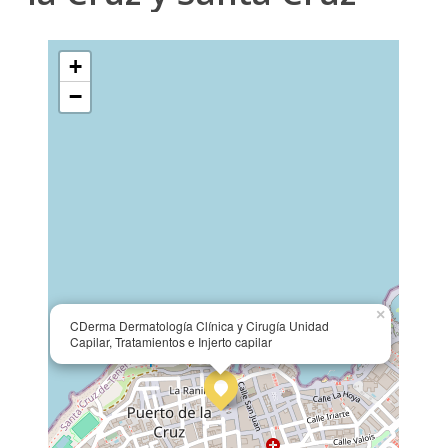
+
−
×
CDerma Dermatología Clínica y Cirugía Unidad
Capilar, Tratamientos e Injerto capilar