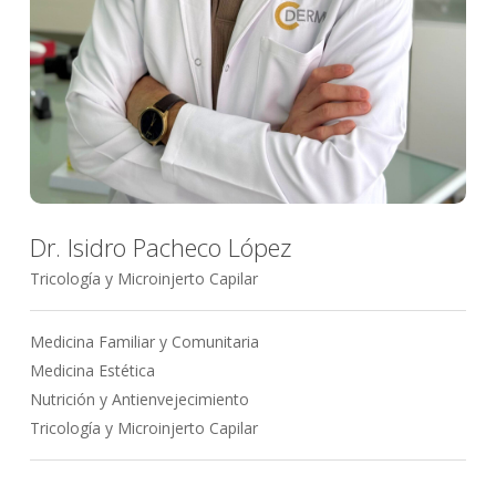
Dr. Isidro Pacheco López
Tricología y Microinjerto Capilar
Medicina Familiar y Comunitaria
Medicina Estética
Nutrición y Antienvejecimiento
Tricología y Microinjerto Capilar