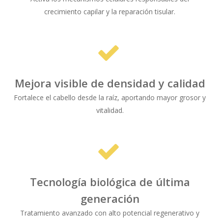
crecimiento capilar y la reparación tisular.
Mejora visible de densidad y calidad
Fortalece el cabello desde la raíz, aportando mayor grosor y
vitalidad.
Tecnología biológica de última
generación
Tratamiento avanzado con alto potencial regenerativo y