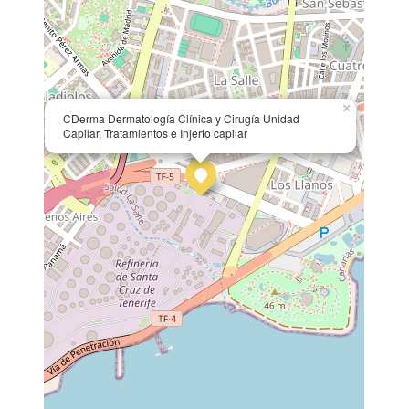
×
CDerma Dermatología Clínica y Cirugía Unidad
Capilar, Tratamientos e Injerto capilar