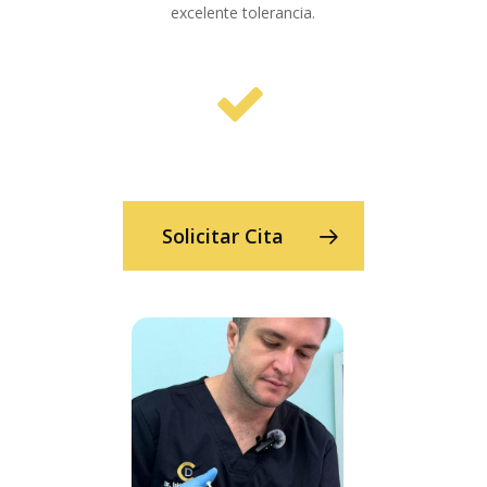
excelente tolerancia.
Solicitar Cita