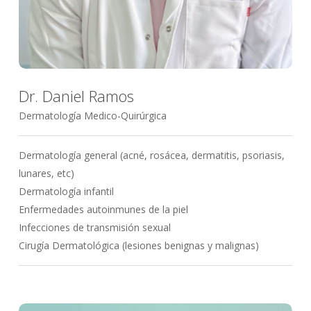
Dr. Daniel Ramos
Dermatología Medico-Quirúrgica
Dermatología general (acné, rosácea, dermatitis, psoriasis,
lunares, etc)
Dermatología infantil
Enfermedades autoinmunes de la piel
Infecciones de transmisión sexual
Cirugía Dermatológica (lesiones benignas y malignas)